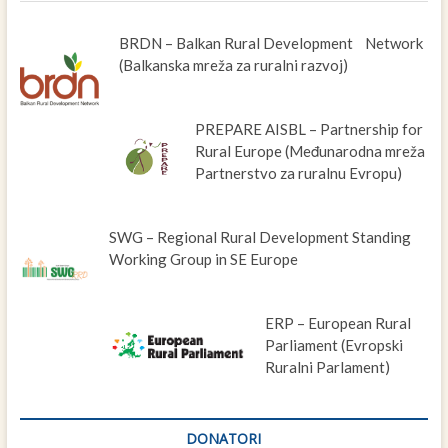
BRDN – Balkan Rural Development Network
(Balkanska mreža za ruralni razvoj)
PREPARE AISBL – Partnership for
Rural Europe (Međunarodna mreža
Partnerstvo za ruralnu Evropu)
SWG – Regional Rural Development Standing
Working Group in SE Europe
ERP – European Rural
Parliament (Evropski
Ruralni Parlament)
DONATORI