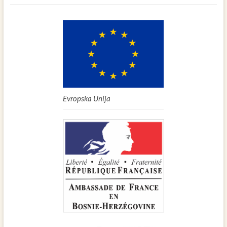
Evropska Unija