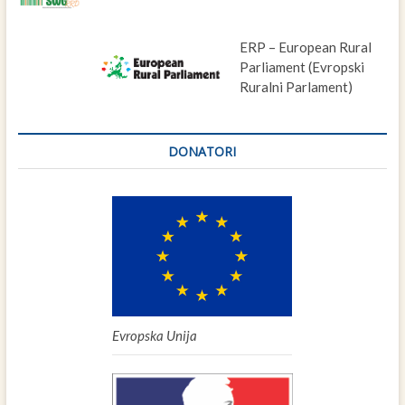
ERP – European Rural
Parliament (Evropski
Ruralni Parlament)
DONATORI
Evropska Unija