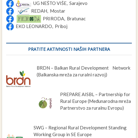
UG NEŠTO VIŠE, Sarajevo
REDAH, Mostar
PRIRODA, Bratunac
EKO LEONARDO, Priboj
PRATITE AKTIVNOSTI NAŠIH PARTNERA
BRDN – Balkan Rural Development Network
(Balkanska mreža za ruralni razvoj)
PREPARE AISBL – Partnership for
Rural Europe (Međunarodna mreža
Partnerstvo za ruralnu Evropu)
SWG – Regional Rural Development Standing
Working Group in SE Europe