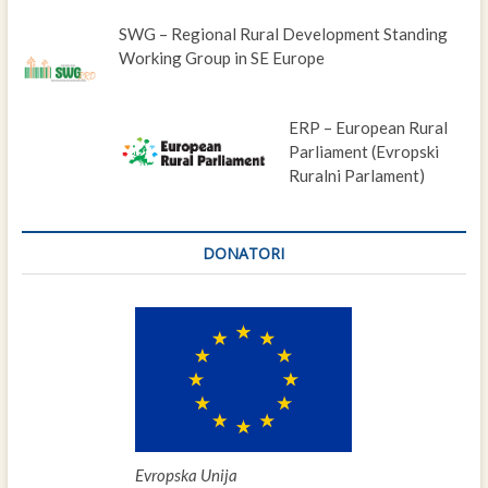
SWG – Regional Rural Development Standing
Working Group in SE Europe
ERP – European Rural
Parliament (Evropski
Ruralni Parlament)
DONATORI
Evropska Unija