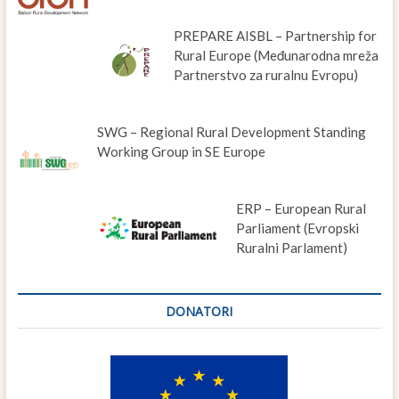
PREPARE AISBL – Partnership for
Rural Europe (Međunarodna mreža
Partnerstvo za ruralnu Evropu)
SWG – Regional Rural Development Standing
Working Group in SE Europe
ERP – European Rural
Parliament (Evropski
Ruralni Parlament)
DONATORI