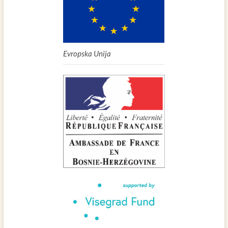
Evropska Unija