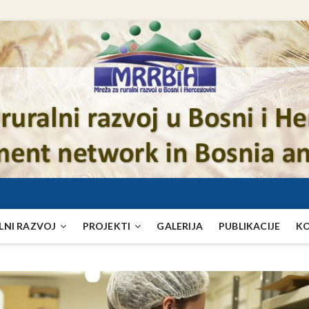
LNI RAZVOJ
PROJEKTI
GALERIJA
PUBLIKACIJE
K