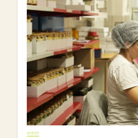
VIJESTI