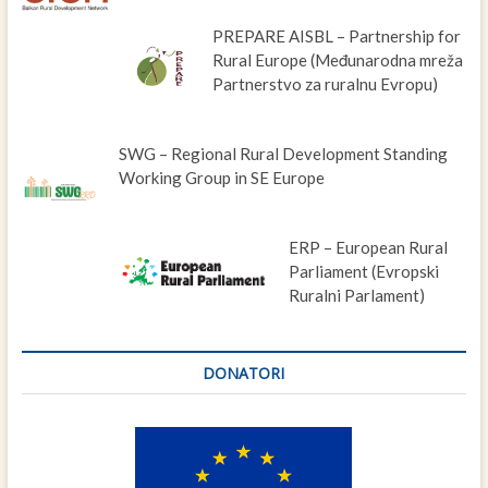
PREPARE AISBL – Partnership for
Rural Europe (Međunarodna mreža
Partnerstvo za ruralnu Evropu)
SWG – Regional Rural Development Standing
Working Group in SE Europe
ERP – European Rural
Parliament (Evropski
Ruralni Parlament)
DONATORI