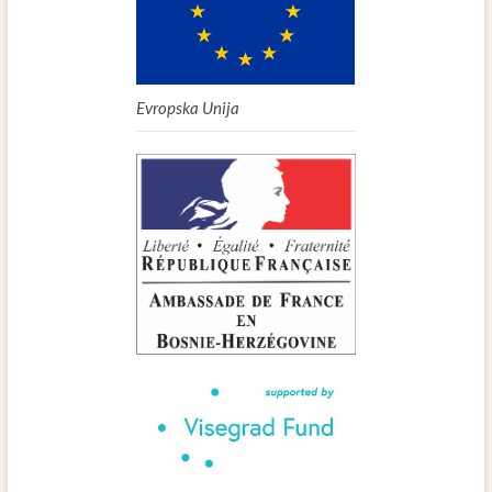
Evropska Unija