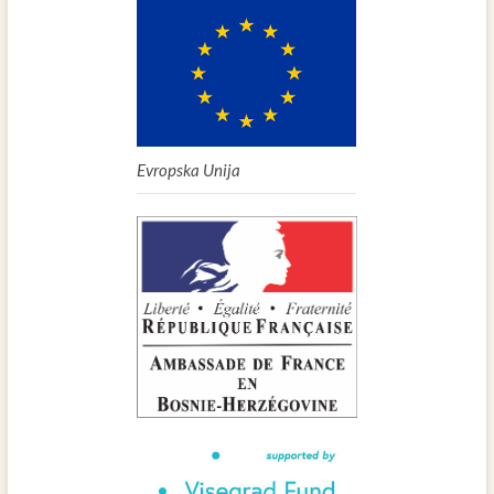
Evropska Unija