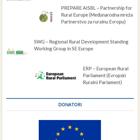
PREPARE AISBL – Partnership for
Rural Europe (Međunarodna mreža
Partnerstvo za ruralnu Evropu)
SWG – Regional Rural Development Standing
Working Group in SE Europe
ERP – European Rural
Parliament (Evropski
Ruralni Parlament)
DONATORI