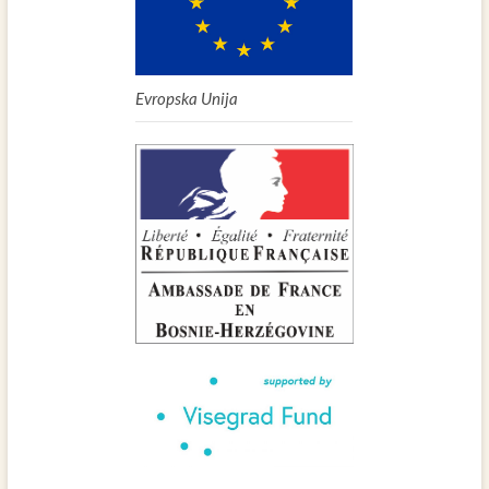
Evropska Unija