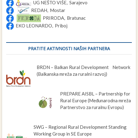
UG NEŠTO VIŠE, Sarajevo
REDAH, Mostar
PRIRODA, Bratunac
EKO LEONARDO, Priboj
PRATITE AKTIVNOSTI NAŠIH PARTNERA
BRDN – Balkan Rural Development Network
(Balkanska mreža za ruralni razvoj)
PREPARE AISBL – Partnership for
Rural Europe (Međunarodna mreža
Partnerstvo za ruralnu Evropu)
SWG – Regional Rural Development Standing
Working Group in SE Europe