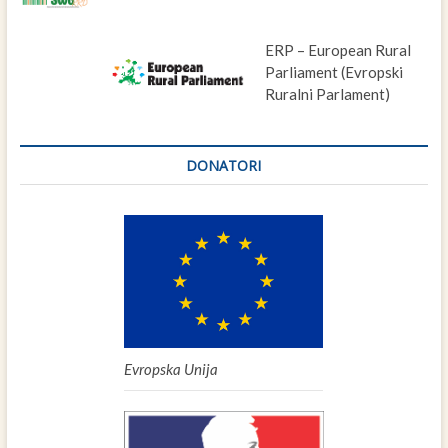
ERP – European Rural
Parliament (Evropski
Ruralni Parlament)
DONATORI
Evropska Unija