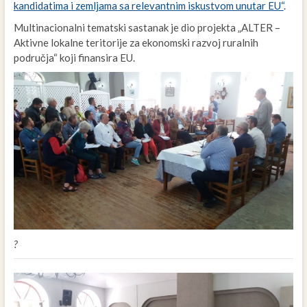
kandidatima i zemljama sa relevantnim iskustvom unutar EU“
.
Multinacionalni tematski sastanak je dio projekta „ALTER –
Aktivne lokalne teritorije za ekonomski razvoj ruralnih
područja“ koji finansira EU.
?