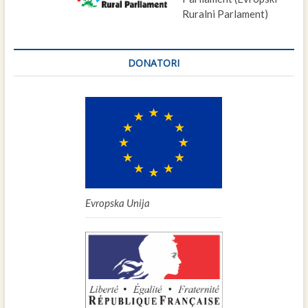
Ruralni Parlament)
DONATORI
Evropska Unija