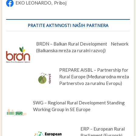
EKO LEONARDO, Priboj
PRATITE AKTIVNOSTI NAŠIH PARTNERA
BRDN – Balkan Rural Development Network
(Balkanska mreža za ruralni razvoj)
PREPARE AISBL – Partnership for
Rural Europe (Međunarodna mreža
Partnerstvo za ruralnu Evropu)
SWG – Regional Rural Development Standing
Working Group in SE Europe
ERP – European Rural
Parliament (Evropski