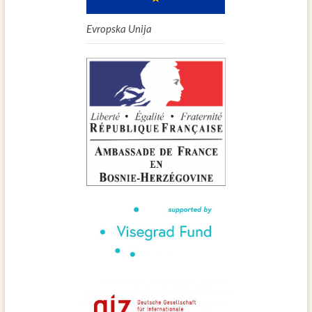
Evropska Unija