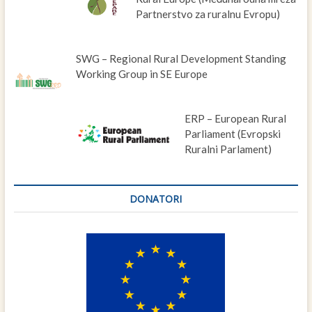
Partnerstvo za ruralnu Evropu)
SWG – Regional Rural Development Standing
Working Group in SE Europe
ERP – European Rural
Parliament (Evropski
Ruralni Parlament)
DONATORI