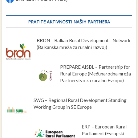
PRATITE AKTIVNOSTI NAŠIH PARTNERA
BRDN – Balkan Rural Development Network
(Balkanska mreža za ruralni razvoj)
PREPARE AISBL – Partnership for
Rural Europe (Međunarodna mreža
Partnerstvo za ruralnu Evropu)
SWG – Regional Rural Development Standing
Working Group in SE Europe
ERP – European Rural
Parliament (Evropski