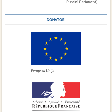
Ruralni Parlament)
DONATORI
Evropska Unija