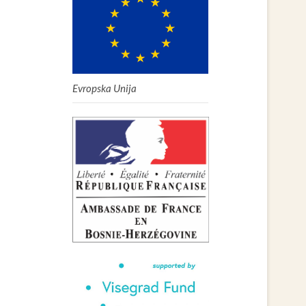
Evropska Unija