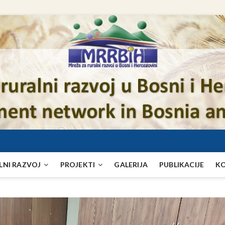
LNI RAZVOJ
PROJEKTI
GALERIJA
PUBLIKACIJE
K