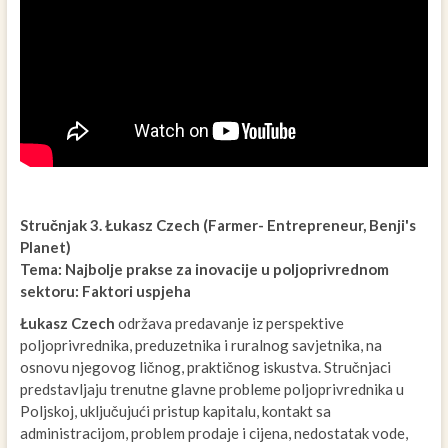
Stručnjak 3. Łukasz Czech (Farmer- Entrepreneur, Benji's
Planet)
Tema: Najbolje prakse za inovacije u poljoprivrednom
sektoru: Faktori uspjeha
Łukasz Czech
održava predavanje iz perspektive
poljoprivrednika, preduzetnika i ruralnog savjetnika, na
osnovu njegovog ličnog, praktičnog iskustva. Stručnjaci
predstavljaju trenutne glavne probleme poljoprivrednika u
Poljskoj, uključujući pristup kapitalu, kontakt sa
administracijom, problem prodaje i cijena, nedostatak vode,