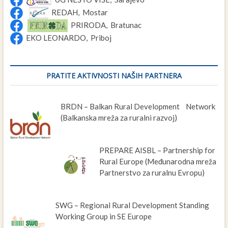
REDAH, Mostar
PRIRODA, Bratunac
EKO LEONARDO, Priboj
PRATITE AKTIVNOSTI NAŠIH PARTNERA
BRDN – Balkan Rural Development Network
(Balkanska mreža za ruralni razvoj)
PREPARE AISBL – Partnership for
Rural Europe (Međunarodna mreža
Partnerstvo za ruralnu Evropu)
SWG – Regional Rural Development Standing
Working Group in SE Europe