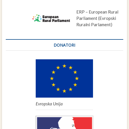
ERP – European Rural
Parliament (Evropski
Ruralni Parlament)
DONATORI
Evropska Unija