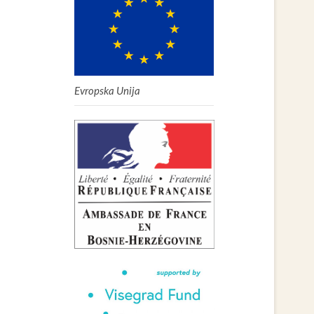
Evropska Unija