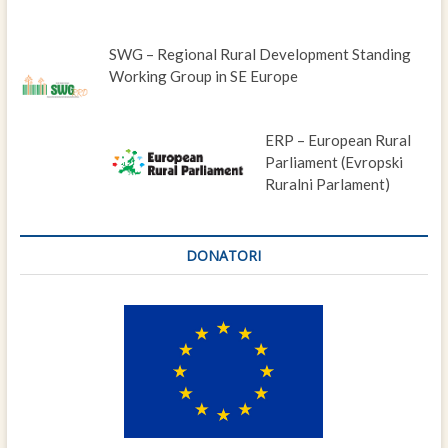
SWG – Regional Rural Development Standing
Working Group in SE Europe
ERP – European Rural
Parliament (Evropski
Ruralni Parlament)
DONATORI