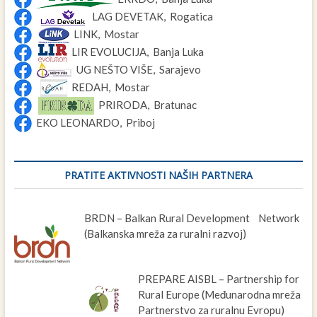
LAG DEVETAK, Rogatica
LINK, Mostar
LIR EVOLUCIJA, Banja Luka
UG NEŠTO VIŠE, Sarajevo
REDAH, Mostar
PRIRODA, Bratunac
EKO LEONARDO, Priboj
PRATITE AKTIVNOSTI NAŠIH PARTNERA
BRDN – Balkan Rural Development Network
(Balkanska mreža za ruralni razvoj)
PREPARE AISBL – Partnership for
Rural Europe (Međunarodna mreža
Partnerstvo za ruralnu Evropu)