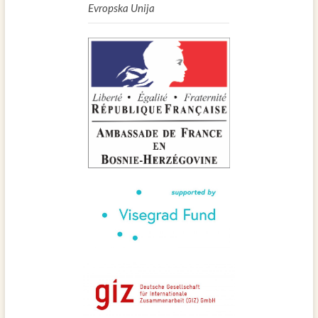
Evropska Unija