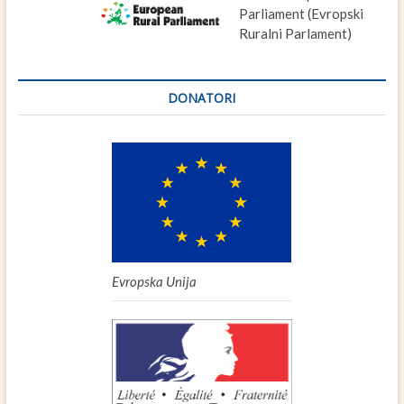
Parliament (Evropski
Ruralni Parlament)
DONATORI
Evropska Unija