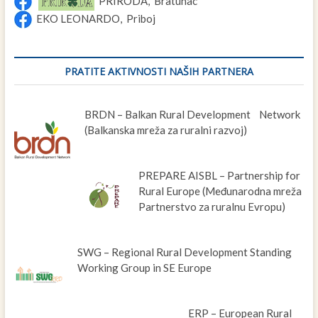
PRIRODA, Bratunac
EKO LEONARDO, Priboj
PRATITE AKTIVNOSTI NAŠIH PARTNERA
BRDN – Balkan Rural Development Network
(Balkanska mreža za ruralni razvoj)
PREPARE AISBL – Partnership for
Rural Europe (Međunarodna mreža
Partnerstvo za ruralnu Evropu)
SWG – Regional Rural Development Standing
Working Group in SE Europe
ERP – European Rural