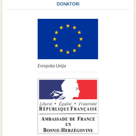
DONATORI
Evropska Unija