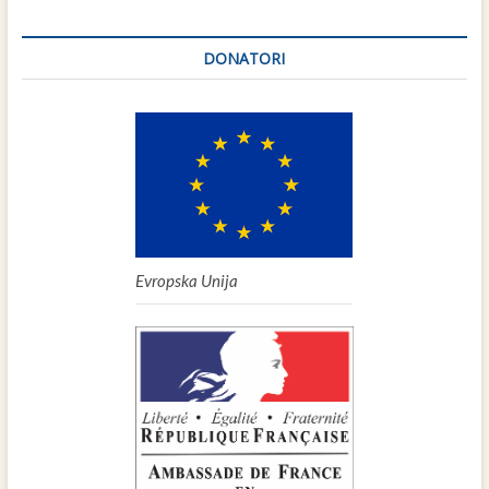
DONATORI
Evropska Unija