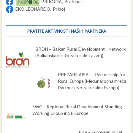
PRIRODA, Bratunac
EKO LEONARDO, Priboj
PRATITE AKTIVNOSTI NAŠIH PARTNERA
BRDN – Balkan Rural Development Network
(Balkanska mreža za ruralni razvoj)
PREPARE AISBL – Partnership for
Rural Europe (Međunarodna mreža
Partnerstvo za ruralnu Evropu)
SWG – Regional Rural Development Standing
Working Group in SE Europe
ERP – European Rural