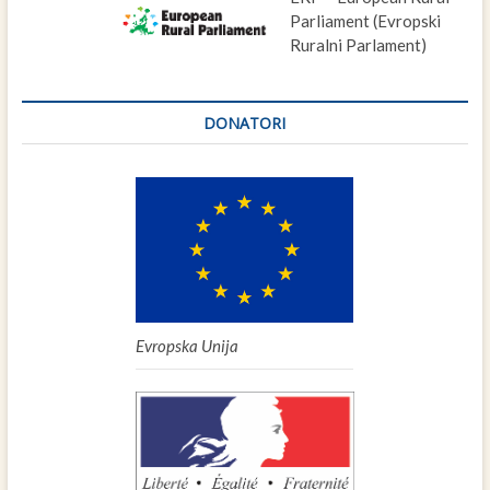
Parliament (Evropski
Ruralni Parlament)
DONATORI
Evropska Unija