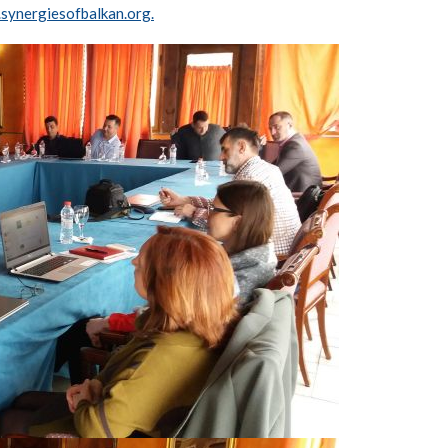
synergiesofbalkan.org.