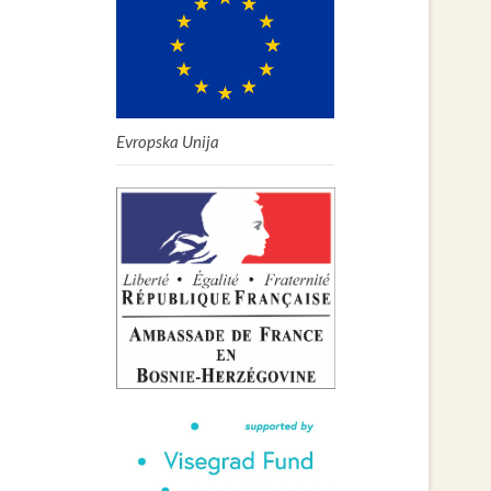
Evropska Unija