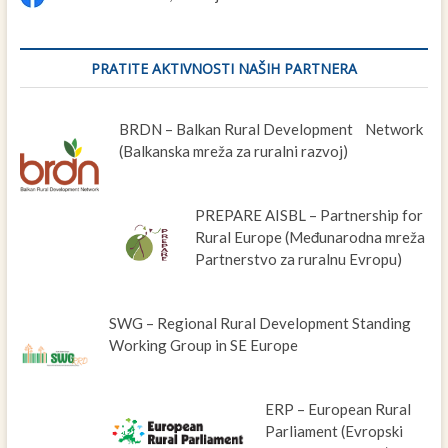
PRATITE AKTIVNOSTI NAŠIH PARTNERA
BRDN – Balkan Rural Development Network
(Balkanska mreža za ruralni razvoj)
PREPARE AISBL – Partnership for
Rural Europe (Međunarodna mreža
Partnerstvo za ruralnu Evropu)
SWG – Regional Rural Development Standing
Working Group in SE Europe
ERP – European Rural
Parliament (Evropski