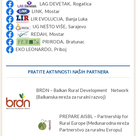
LAG DEVETAK, Rogatica
LINK, Mostar
LIR EVOLUCIJA, Banja Luka
UG NEŠTO VIŠE, Sarajevo
REDAH, Mostar
PRIRODA, Bratunac
EKO LEONARDO, Priboj
PRATITE AKTIVNOSTI NAŠIH PARTNERA
BRDN – Balkan Rural Development Network
(Balkanska mreža za ruralni razvoj)
PREPARE AISBL – Partnership for
Rural Europe (Međunarodna mreža
Partnerstvo za ruralnu Evropu)