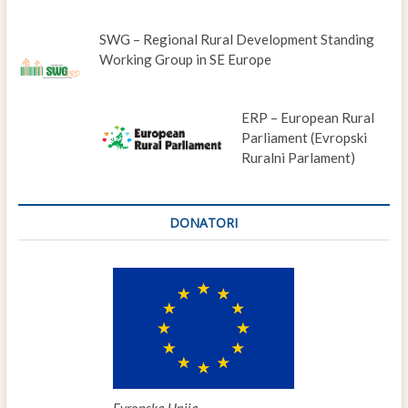
SWG – Regional Rural Development Standing
Working Group in SE Europe
ERP – European Rural
Parliament (Evropski
Ruralni Parlament)
DONATORI
Evropska Unija