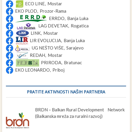
ECO LINE, Mostar
EKO PLOD, Prozor-Rama
ERRDO, Banja Luka
LAG DEVETAK, Rogatica
LINK, Mostar
LIR EVOLUCIJA, Banja Luka
UG NEŠTO VIŠE, Sarajevo
REDAH, Mostar
PRIRODA, Bratunac
EKO LEONARDO, Priboj
PRATITE AKTIVNOSTI NAŠIH PARTNERA
BRDN – Balkan Rural Development Network
(Balkanska mreža za ruralni razvoj)