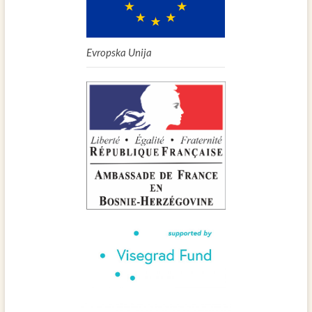
Evropska Unija