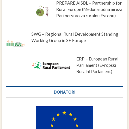
PREPARE AISBL – Partnership for
Rural Europe (Međunarodna mreža
Partnerstvo za ruralnu Evropu)
SWG – Regional Rural Development Standing
Working Group in SE Europe
ERP – European Rural
Parliament (Evropski
Ruralni Parlament)
DONATORI