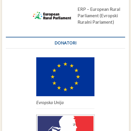
ERP – European Rural
Parliament (Evropski
Ruralni Parlament)
DONATORI
Evropska Unija