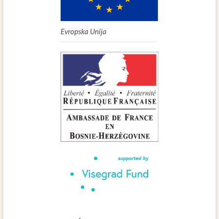
Evropska Unija