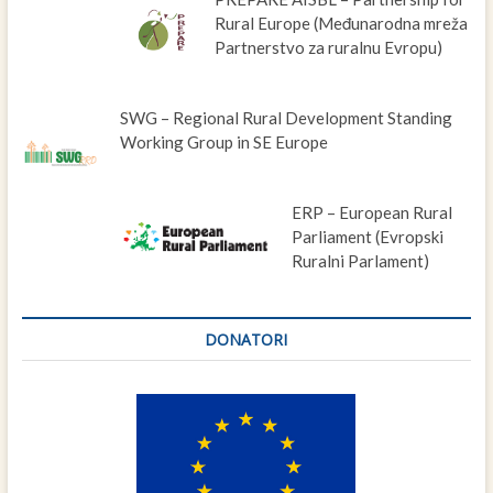
Rural Europe (Međunarodna mreža
Partnerstvo za ruralnu Evropu)
SWG – Regional Rural Development Standing
Working Group in SE Europe
ERP – European Rural
Parliament (Evropski
Ruralni Parlament)
DONATORI