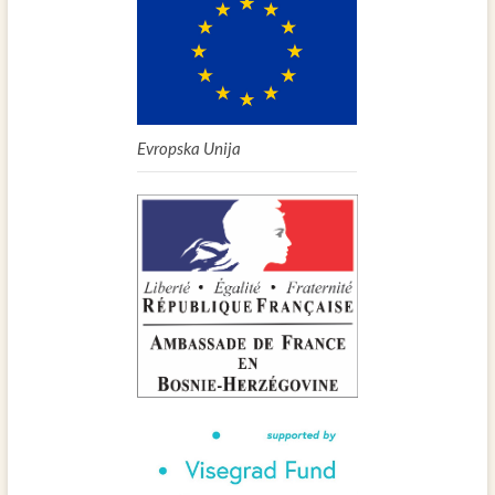
Evropska Unija