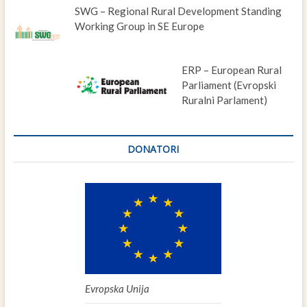
SWG – Regional Rural Development Standing
Working Group in SE Europe
ERP – European Rural
Parliament (Evropski
Ruralni Parlament)
DONATORI
Evropska Unija