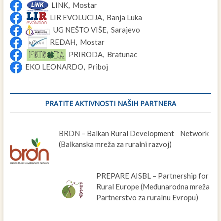
LINK, Mostar
LIR EVOLUCIJA, Banja Luka
UG NEŠTO VIŠE, Sarajevo
REDAH, Mostar
PRIRODA, Bratunac
EKO LEONARDO, Priboj
PRATITE AKTIVNOSTI NAŠIH PARTNERA
BRDN – Balkan Rural Development Network
(Balkanska mreža za ruralni razvoj)
PREPARE AISBL – Partnership for
Rural Europe (Međunarodna mreža
Partnerstvo za ruralnu Evropu)