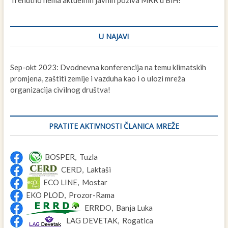
U NAJAVI
Sep-okt 2023: Dvodnevna konferencija na temu klimatskih
promjena, zaštiti zemlje i vazduha kao i o ulozi mreža
organizacija civilnog društva!
PRATITE AKTIVNOSTI ČLANICA MREŽE
BOSPER, Tuzla
CERD, Laktaši
ECO LINE, Mostar
EKO PLOD, Prozor-Rama
ERRDO, Banja Luka
LAG DEVETAK, Rogatica