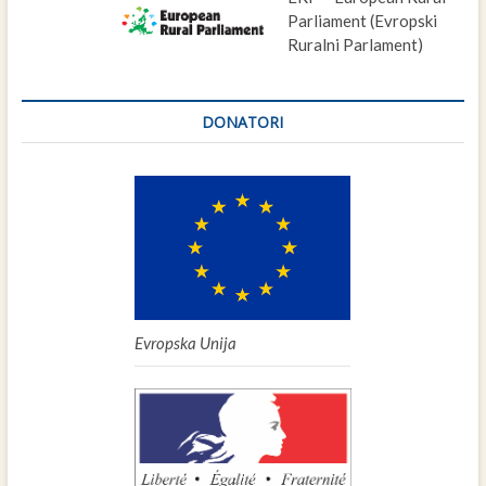
Parliament (Evropski
Ruralni Parlament)
DONATORI
Evropska Unija