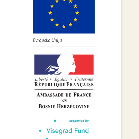
Evropska Unija