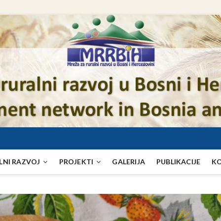
LNI RAZVOJ
PROJEKTI
GALERIJA
PUBLIKACIJE
K