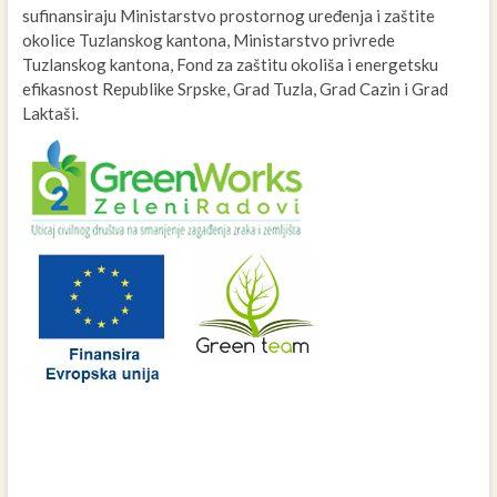
sufinansiraju Ministarstvo prostornog uređenja i zaštite
okolice Tuzlanskog kantona, Ministarstvo privrede
Tuzlanskog kantona, Fond za zaštitu okoliša i energetsku
efikasnost Republike Srpske, Grad Tuzla, Grad Cazin i Grad
Laktaši.