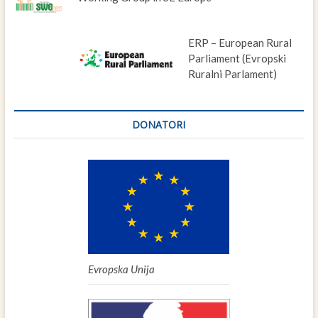
ERP – European Rural
Parliament (Evropski
Ruralni Parlament)
DONATORI
Evropska Unija