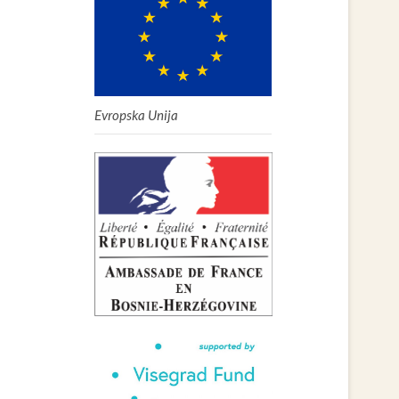
Evropska Unija