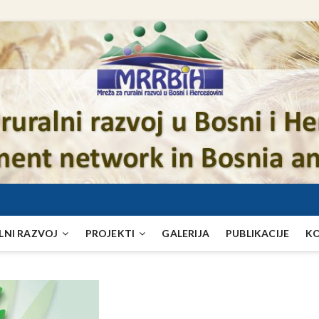
LNI RAZVOJ
PROJEKTI
GALERIJA
PUBLIKACIJE
K