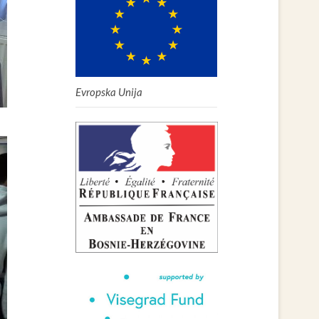
Evropska Unija