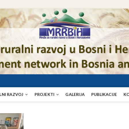
LNI RAZVOJ
PROJEKTI
GALERIJA
PUBLIKACIJE
K