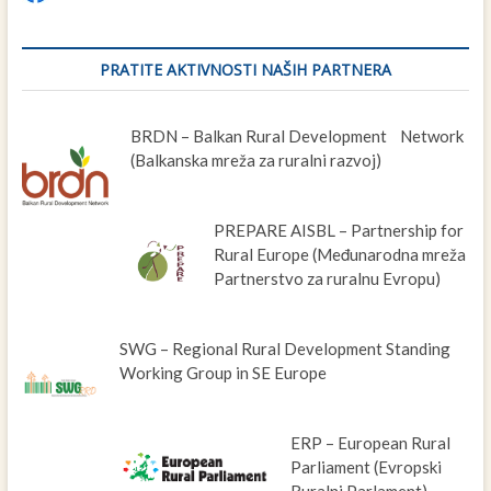
PRATITE AKTIVNOSTI NAŠIH PARTNERA
BRDN – Balkan Rural Development Network
(Balkanska mreža za ruralni razvoj)
PREPARE AISBL – Partnership for
Rural Europe (Međunarodna mreža
Partnerstvo za ruralnu Evropu)
SWG – Regional Rural Development Standing
Working Group in SE Europe
ERP – European Rural
Parliament (Evropski