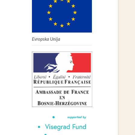
Evropska Unija